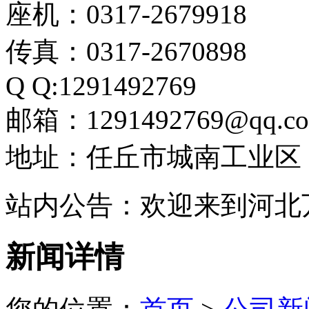
座机：0317-2679918
传真：0317-2670898
Q Q:1291492769
邮箱：1291492769@qq.c
地址：任丘市城南工业区
站内公告：欢迎来到河北
新闻详情