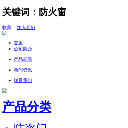
关键词：防火窗
收藏
|
加入我们
首页
公司简介
产品展示
新闻资讯
联系我们
产品分类