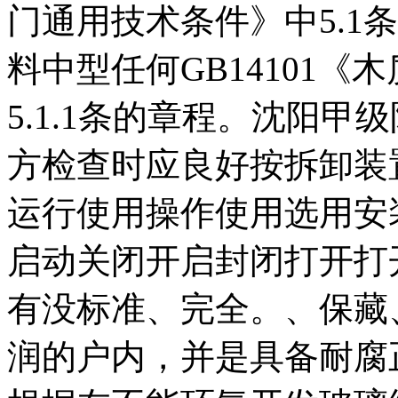
门通用技术条件》中5.1条
料中型任何GB14101
5.1.1条的章程。沈阳
方检查时应良好按拆卸装
运行使用操作使用选用安
启动关闭开启封闭打开打
有没标准、完全。、保藏
润的户内，并是具备耐腐