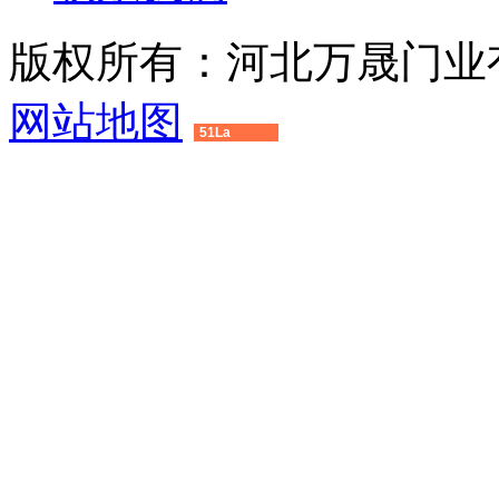
版权所有：河北万晟门业
网站地图
51La