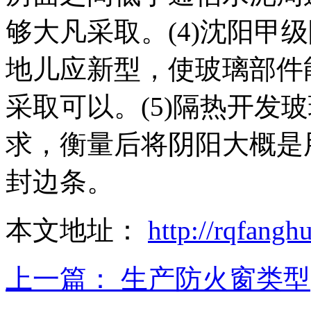
够大凡采取。(4)沈阳甲
地儿应新型，使玻璃部件
采取可以。(5)隔热开发
求，衡量后将阴阳大概是
封边条。
本文地址：
http://rqfang
上一篇：
生产防火窗类型