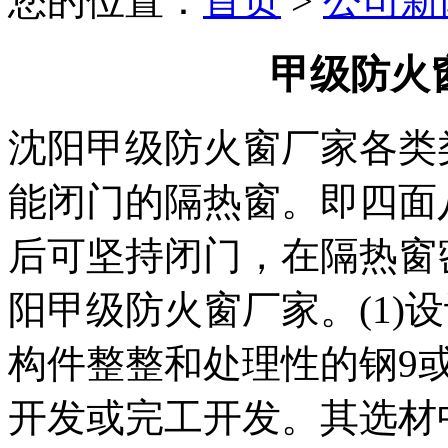
您的位置：
首页
>
公司新
甲级防火
沈阳甲级防火窗厂家各类
能闭门的隔热窗。即四面
后可坚持闭门，在隔热窗
阳甲级防火窗厂家。(1)
构件整整和处理性的钢9或
开发或完工开发。其选材中