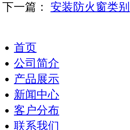
下一篇：
安装防火窗类别
首页
公司简介
产品展示
新闻中心
客户分布
联系我们