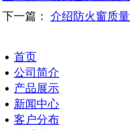
下一篇：
介绍防火窗质量
首页
公司简介
产品展示
新闻中心
客户分布