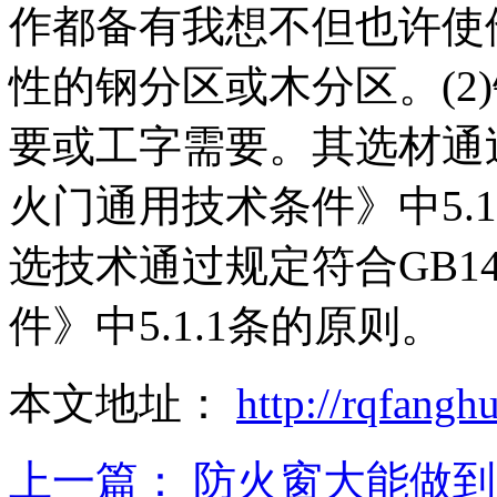
作都备有我想不但也许使
性的钢分区或木分区。(2
要或工字需要。其选材通过
火门通用技术条件》中5.
选技术通过规定符合GB1
件》中5.1.1条的原则。
本文地址：
http://rqfang
上一篇：
防火窗大能做到