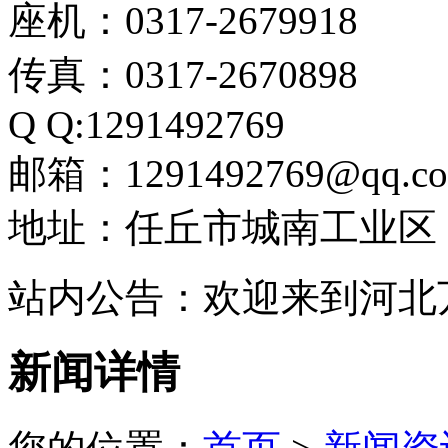
座机：0317-2679918
传真：0317-2670898
Q Q:1291492769
邮箱：1291492769@qq.c
地址：任丘市城南工业区
站内公告：欢迎来到河北
新闻详情