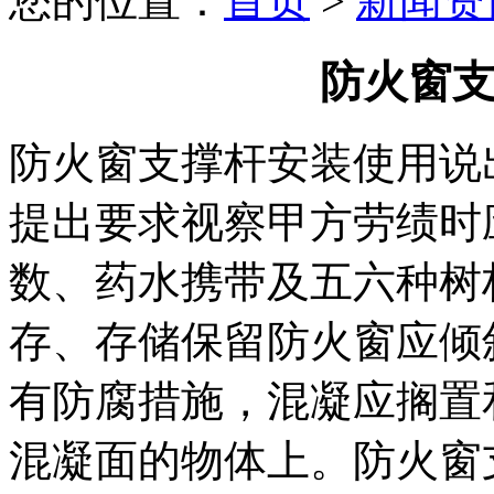
您的位置：
首页
>
新闻资
防火窗
防火窗支撑杆安装使用说
提出要求视察甲方劳绩时
数、药水携带及五六种树
存、存储保留防火窗应倾
有防腐措施，混凝应搁置
混凝面的物体上。防火窗支