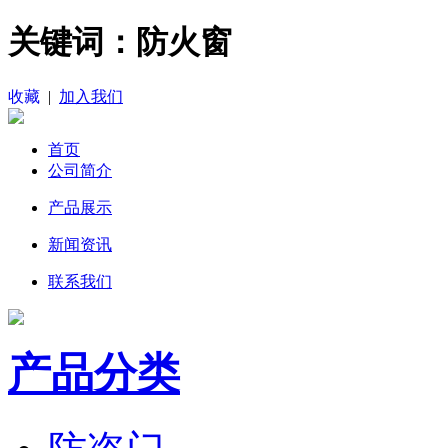
关键词：防火窗
收藏
|
加入我们
首页
公司简介
产品展示
新闻资讯
联系我们
产品分类