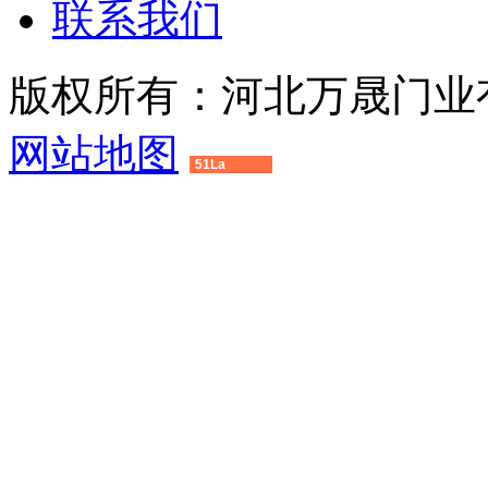
联系我们
版权所有：河北万晟门业
网站地图
51La